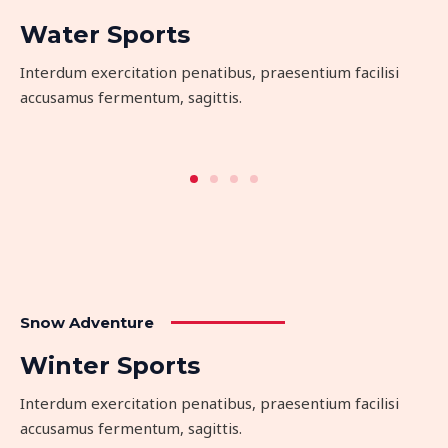
Water Sports
Interdum exercitation penatibus, praesentium facilisi
accusamus fermentum, sagittis.
Snow Adventure
Winter Sports
Interdum exercitation penatibus, praesentium facilisi
accusamus fermentum, sagittis.