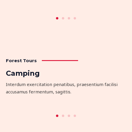
Forest Tours
Camping
Interdum exercitation penatibus, praesentium facilisi
accusamus fermentum, sagittis.